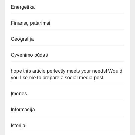
Energetika
Finansų patarimai
Geografija
Gyvenimo būdas
hope this article perfectly meets your needs! Would
you like me to prepare a social media post
Įmonės
Informacija
Istorija