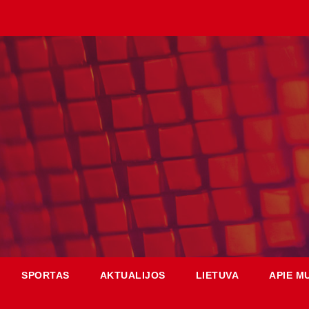
SPORTAS
AKTUALIJOS
LIETUVA
APIE M