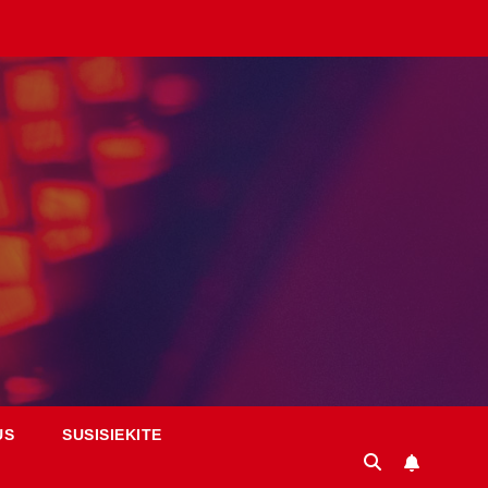
US
SUSISIEKITE