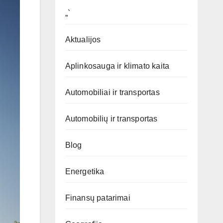
„`
Aktualijos
Aplinkosauga ir klimato kaita
Automobiliai ir transportas
Automobilių ir transportas
Blog
Energetika
Finansų patarimai