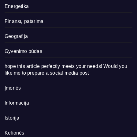
Energetika
Finansų patarimai
Geografija
Gyvenimo būdas
hope this article perfectly meets your needs! Would you
like me to prepare a social media post
Įmonės
Informacija
Istorija
Kelionės