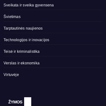
Sveikata ir sveika gyvensena
Švietimas
Tarptautinės naujienos
Technologijos ir inovacijos
Teisė ir kriminalistika
Verslas ir ekonomika
Virtuvėje
ŽYMOS