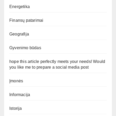
Energetika
Finansų patarimai
Geografija
Gyvenimo būdas
hope this article perfectly meets your needs! Would
you like me to prepare a social media post
Įmonės
Informacija
Istorija