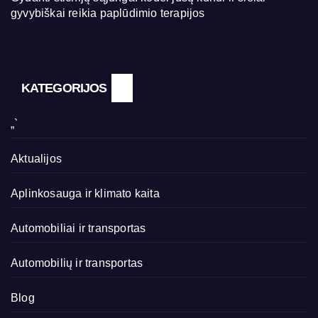
gyvybiškai reikia paplūdimio terapijos
KATEGORIJOS
„`
Aktualijos
Aplinkosauga ir klimato kaita
Automobiliai ir transportas
Automobilių ir transportas
Blog