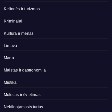
Kelionės ir turizmas
Kriminalai
Kultūra ir menas
Lietuva
Mada
Maistas ir gastronomija
Mistika
Mokslas ir švietimas
Nekilnojamasis turtas