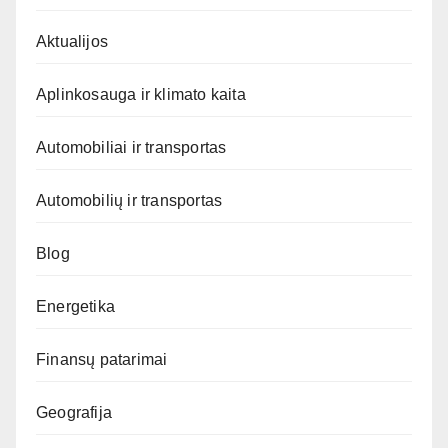
Aktualijos
Aplinkosauga ir klimato kaita
Automobiliai ir transportas
Automobilių ir transportas
Blog
Energetika
Finansų patarimai
Geografija