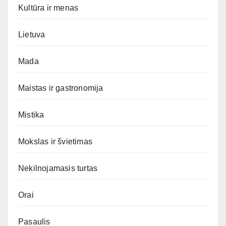
Kultūra ir menas
Lietuva
Mada
Maistas ir gastronomija
Mistika
Mokslas ir švietimas
Nekilnojamasis turtas
Orai
Pasaulis