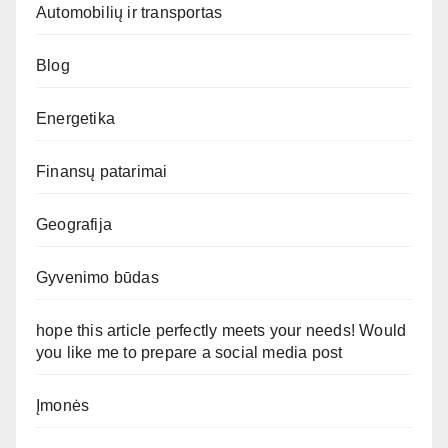
Automobilių ir transportas
Blog
Energetika
Finansų patarimai
Geografija
Gyvenimo būdas
hope this article perfectly meets your needs! Would
you like me to prepare a social media post
Įmonės