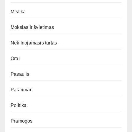
Mistika
Mokslas ir švietimas
Nekilnojamasis turtas
Orai
Pasaulis
Patarimai
Politika
Pramogos