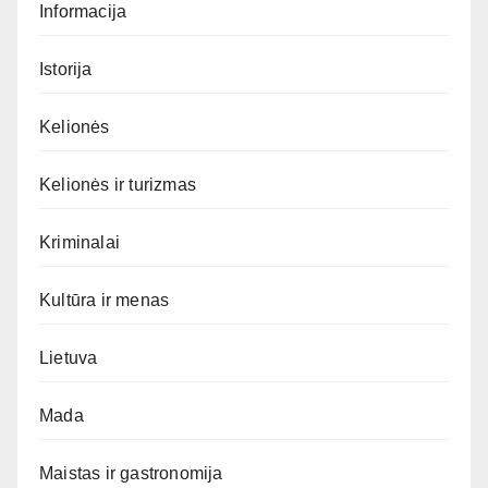
Informacija
Istorija
Kelionės
Kelionės ir turizmas
Kriminalai
Kultūra ir menas
Lietuva
Mada
Maistas ir gastronomija