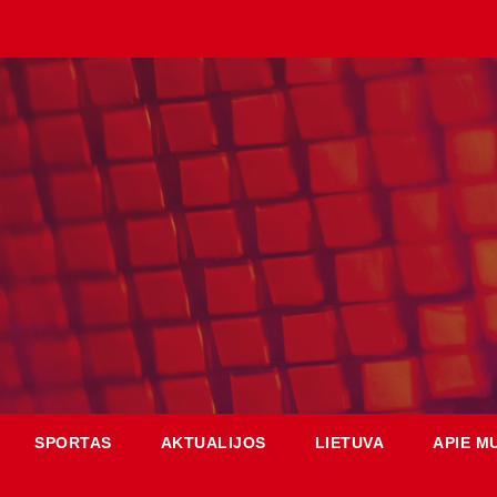
SPORTAS
AKTUALIJOS
LIETUVA
APIE M