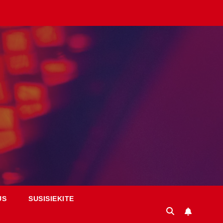
US
SUSISIEKITE