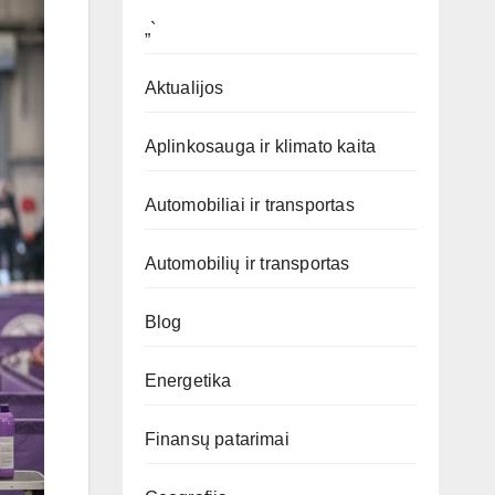
„`
Aktualijos
Aplinkosauga ir klimato kaita
Automobiliai ir transportas
Automobilių ir transportas
Blog
Energetika
Finansų patarimai