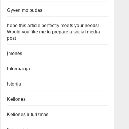
Gyvenimo būdas
hope this article perfectly meets your needs!
Would you like me to prepare a social media
post
Įmonės
Informacija
Istorija
Kelionės
Kelionės ir turizmas