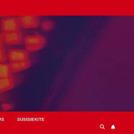
US
SUSISIEKITE