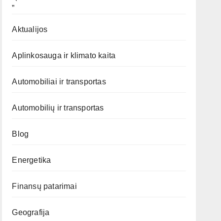
„`
Aktualijos
Aplinkosauga ir klimato kaita
Automobiliai ir transportas
Automobilių ir transportas
Blog
Energetika
Finansų patarimai
Geografija