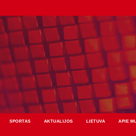
SPORTAS
AKTUALIJOS
LIETUVA
APIE M