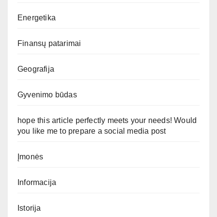
Energetika
Finansų patarimai
Geografija
Gyvenimo būdas
hope this article perfectly meets your needs! Would
you like me to prepare a social media post
Įmonės
Informacija
Istorija