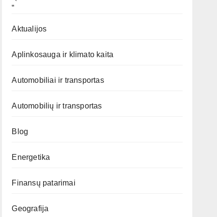
„`
Aktualijos
Aplinkosauga ir klimato kaita
Automobiliai ir transportas
Automobilių ir transportas
Blog
Energetika
Finansų patarimai
Geografija