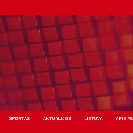
SPORTAS
AKTUALIJOS
LIETUVA
APIE M