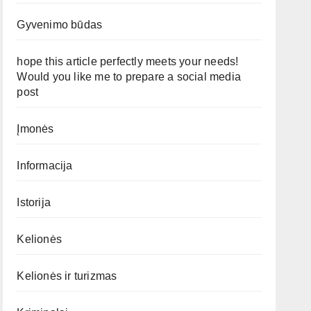
Gyvenimo būdas
hope this article perfectly meets your needs!
Would you like me to prepare a social media
post
Įmonės
Informacija
Istorija
Kelionės
Kelionės ir turizmas