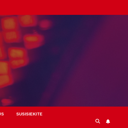
US
SUSISIEKITE