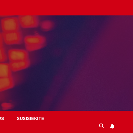
US
SUSISIEKITE