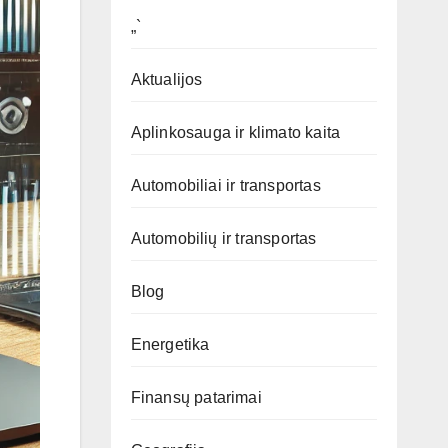
„`
Aktualijos
Aplinkosauga ir klimato kaita
Automobiliai ir transportas
Automobilių ir transportas
Blog
Energetika
Finansų patarimai