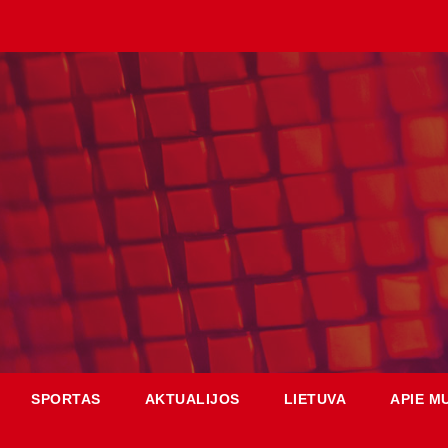
SPORTAS
AKTUALIJOS
LIETUVA
APIE M