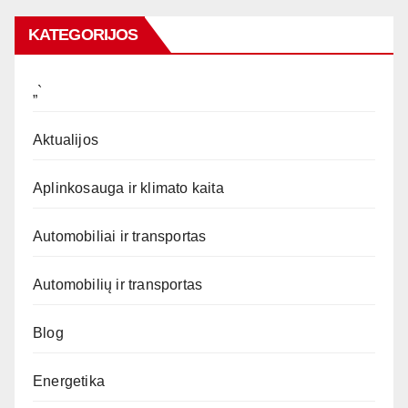
KATEGORIJOS
„`
Aktualijos
Aplinkosauga ir klimato kaita
Automobiliai ir transportas
Automobilių ir transportas
Blog
Energetika