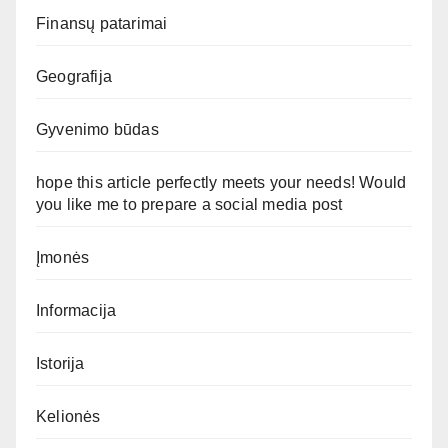
Finansų patarimai
Geografija
Gyvenimo būdas
hope this article perfectly meets your needs! Would
you like me to prepare a social media post
Įmonės
Informacija
Istorija
Kelionės