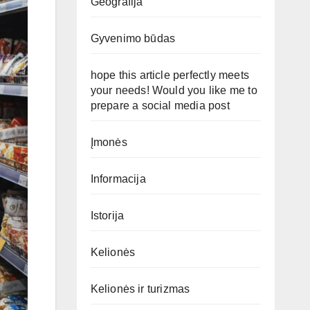
Geografija
Gyvenimo būdas
hope this article perfectly meets
your needs! Would you like me to
prepare a social media post
Įmonės
Informacija
Istorija
Kelionės
Kelionės ir turizmas