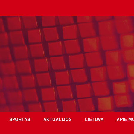
SPORTAS
AKTUALIJOS
LIETUVA
APIE M