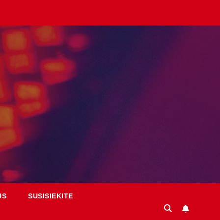
US
SUSISIEKITE