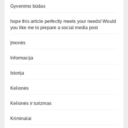
Gyvenimo būdas
hope this article perfectly meets your needs! Would
you like me to prepare a social media post
Įmonės
Informacija
Istorija
Kelionės
Kelionės ir turizmas
Kriminalai