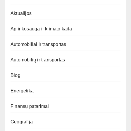
Aktualijos
Aplinkosauga ir klimato kaita
Automobiliai ir transportas
Automobilių ir transportas
Blog
Energetika
Finansų patarimai
Geografija