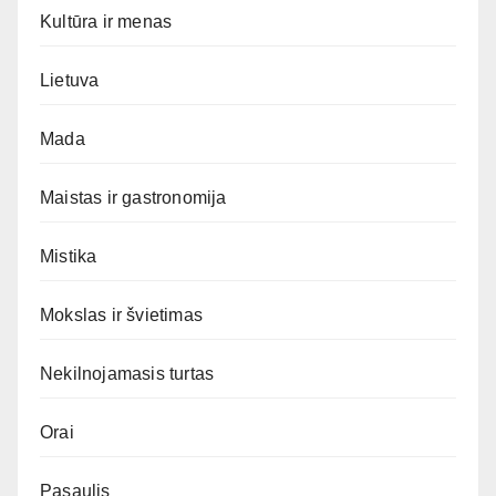
Kultūra ir menas
Lietuva
Mada
Maistas ir gastronomija
Mistika
Mokslas ir švietimas
Nekilnojamasis turtas
Orai
Pasaulis