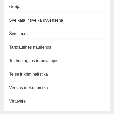
storija
Sveikata ir sveika gyvensena
Švietimas
Tarptautinės naujienos
Technologijos ir inovacijos
Teisė ir kriminalistika
Verslas ir ekonomika
Virtuvėje