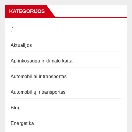
KATEGORIJOS
„`
Aktualijos
Aplinkosauga ir klimato kaita
Automobiliai ir transportas
Automobilių ir transportas
Blog
Energetika