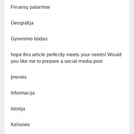
Finansų patarimai
Geografija
Gyvenimo būdas
hope this article perfectly meets your needs! Would
you like me to prepare a social media post
Įmonės
Informacija
Istorija
Kelionės