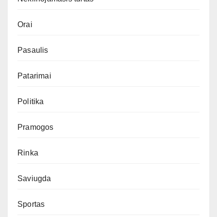
Orai
Pasaulis
Patarimai
Politika
Pramogos
Rinka
Saviugda
Sportas