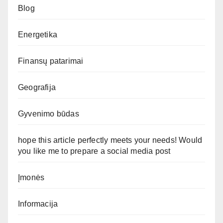
Blog
Energetika
Finansų patarimai
Geografija
Gyvenimo būdas
hope this article perfectly meets your needs! Would
you like me to prepare a social media post
Įmonės
Informacija