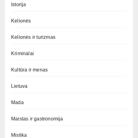
Istorija
Kelionės
Kelionės ir turizmas
Kriminalai
Kultūra ir menas
Lietuva
Mada
Maistas ir gastronomija
Mistika