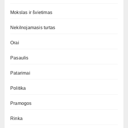
Mokslas ir švietimas
Nekilnojamasis turtas
Orai
Pasaulis
Patarimai
Politika
Pramogos
Rinka