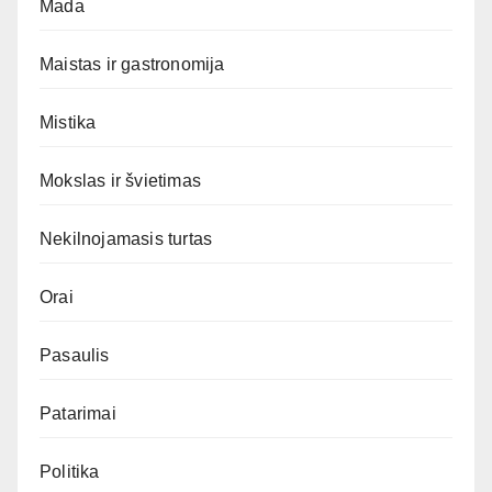
Mada
Maistas ir gastronomija
Mistika
Mokslas ir švietimas
Nekilnojamasis turtas
Orai
Pasaulis
Patarimai
Politika