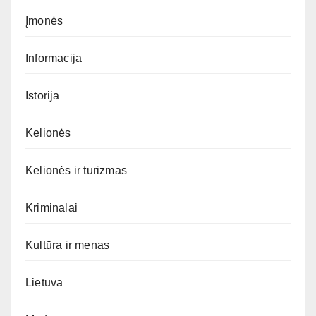
Įmonės
Informacija
Istorija
Kelionės
Kelionės ir turizmas
Kriminalai
Kultūra ir menas
Lietuva