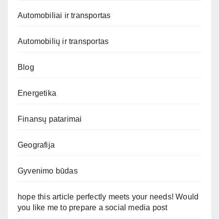
Automobiliai ir transportas
Automobilių ir transportas
Blog
Energetika
Finansų patarimai
Geografija
Gyvenimo būdas
hope this article perfectly meets your needs! Would
you like me to prepare a social media post