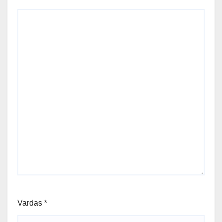
Vardas
*