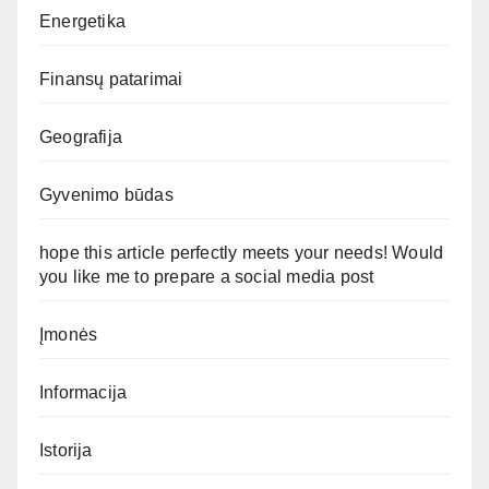
Energetika
Finansų patarimai
Geografija
Gyvenimo būdas
hope this article perfectly meets your needs! Would
you like me to prepare a social media post
Įmonės
Informacija
Istorija