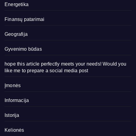
Energetika
Finansų patarimai
Geografija
Gyvenimo būdas
hope this article perfectly meets your needs! Would you
like me to prepare a social media post
Įmonės
Informacija
Istorija
Kelionės