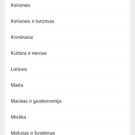
Kelionės
Kelionės ir turizmas
Kriminalai
Kultūra ir menas
Lietuva
Mada
Maistas ir gastronomija
Mistika
Mokslas ir švietimas