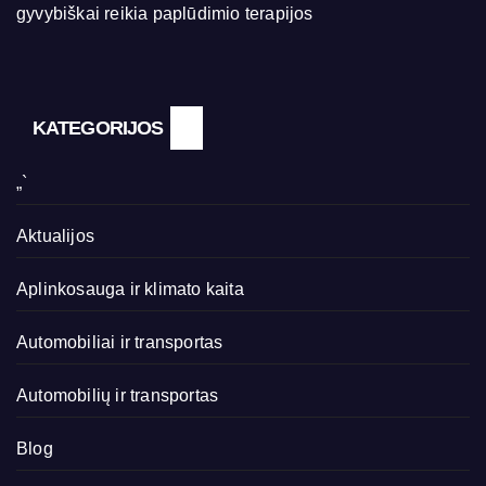
gyvybiškai reikia paplūdimio terapijos
KATEGORIJOS
„`
Aktualijos
Aplinkosauga ir klimato kaita
Automobiliai ir transportas
Automobilių ir transportas
Blog