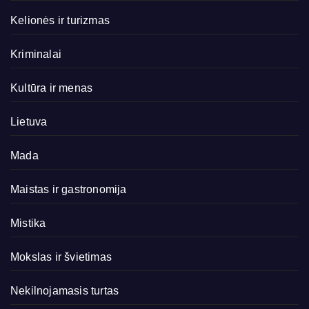
Kelionės ir turizmas
Kriminalai
Kultūra ir menas
Lietuva
Mada
Maistas ir gastronomija
Mistika
Mokslas ir švietimas
Nekilnojamasis turtas