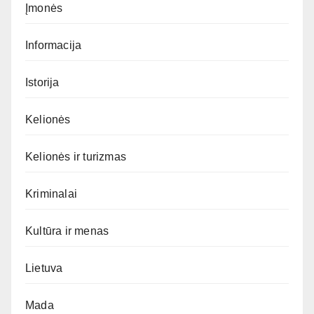
Įmonės
Informacija
Istorija
Kelionės
Kelionės ir turizmas
Kriminalai
Kultūra ir menas
Lietuva
Mada