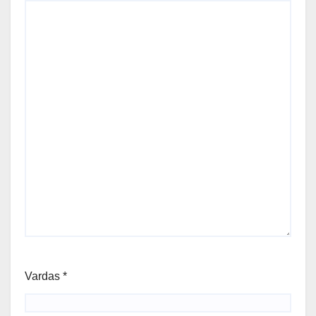
Vardas
*