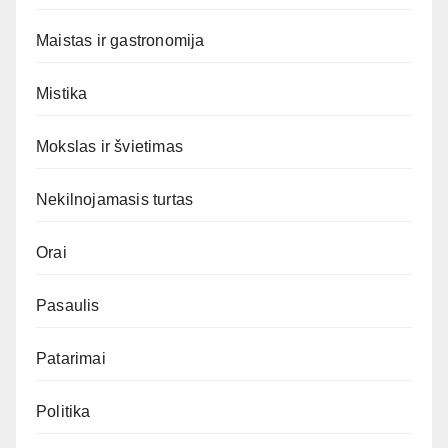
Maistas ir gastronomija
Mistika
Mokslas ir švietimas
Nekilnojamasis turtas
Orai
Pasaulis
Patarimai
Politika