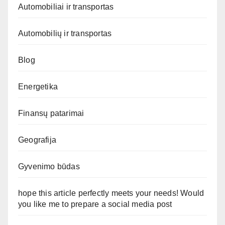
Automobiliai ir transportas
Automobilių ir transportas
Blog
Energetika
Finansų patarimai
Geografija
Gyvenimo būdas
hope this article perfectly meets your needs! Would
you like me to prepare a social media post