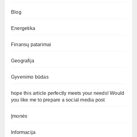
Blog
Energetika
Finansų patarimai
Geografija
Gyvenimo būdas
hope this article perfectly meets your needs! Would
you like me to prepare a social media post
Įmonės
Informacija