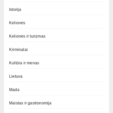
Istorija
Kelionės
Kelionės ir turizmas
Kriminalai
Kultūra ir menas
Lietuva
Mada
Maistas ir gastronomija