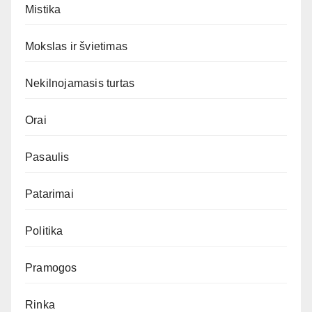
Mistika
Mokslas ir švietimas
Nekilnojamasis turtas
Orai
Pasaulis
Patarimai
Politika
Pramogos
Rinka