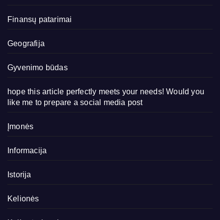
Finansų patarimai
Geografija
Gyvenimo būdas
hope this article perfectly meets your needs! Would you
like me to prepare a social media post
Įmonės
Informacija
Istorija
Kelionės