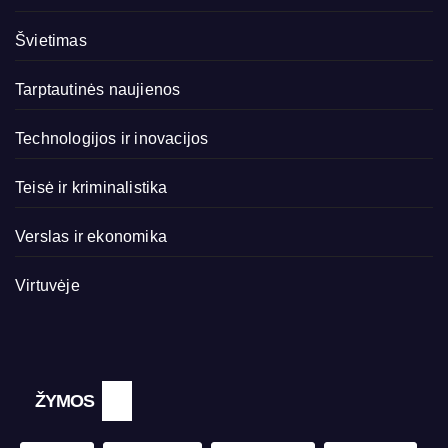
Švietimas
Tarptautinės naujienos
Technologijos ir inovacijos
Teisė ir kriminalistika
Verslas ir ekonomika
Virtuvėje
ŽYMOS