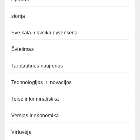
storija
Sveikata ir sveika gyvensena
Švietimas
Tarptautinės naujienos
Technologijos ir inovacijos
Teisė ir kriminalistika
Verslas ir ekonomika
Virtuvėje