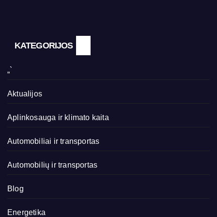
KATEGORIJOS
„`
Aktualijos
Aplinkosauga ir klimato kaita
Automobiliai ir transportas
Automobilių ir transportas
Blog
Energetika