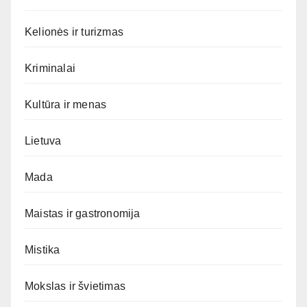
Kelionės ir turizmas
Kriminalai
Kultūra ir menas
Lietuva
Mada
Maistas ir gastronomija
Mistika
Mokslas ir švietimas