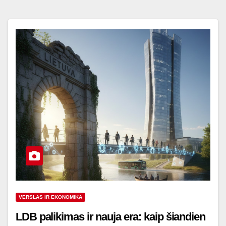
VERSLAS IR EKONOMIKA
LDB palikimas ir nauja era: kaip šiandien