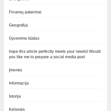
Finansų patarimai
Geografija
Gyvenimo būdas
hope this article perfectly meets your needs! Would
you like me to prepare a social media post
Įmonės
Informacija
Istorija
Kelionės