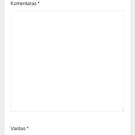
Komentaras
*
Vardas
*