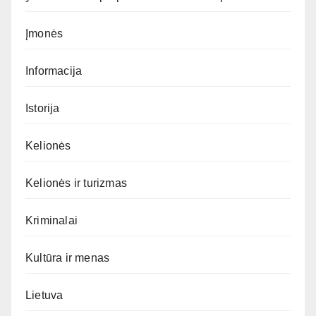
Įmonės
Informacija
Istorija
Kelionės
Kelionės ir turizmas
Kriminalai
Kultūra ir menas
Lietuva