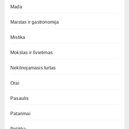
Mada
Maistas ir gastronomija
Mistika
Mokslas ir švietimas
Nekilnojamasis turtas
Orai
Pasaulis
Patarimai
Politika