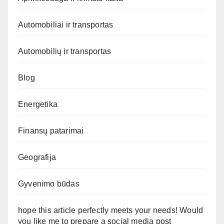
Automobiliai ir transportas
Automobilių ir transportas
Blog
Energetika
Finansų patarimai
Geografija
Gyvenimo būdas
hope this article perfectly meets your needs! Would
you like me to prepare a social media post