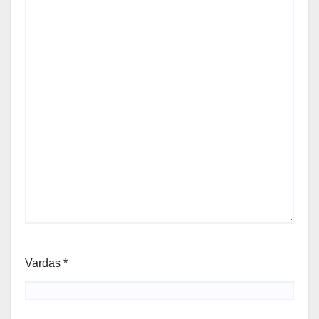
Vardas
*