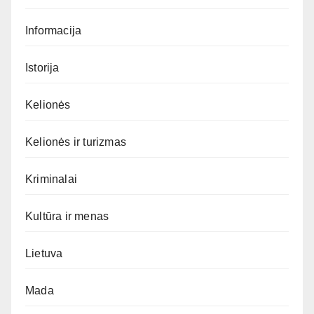
Informacija
Istorija
Kelionės
Kelionės ir turizmas
Kriminalai
Kultūra ir menas
Lietuva
Mada