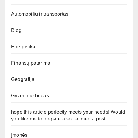
Automobilių ir transportas
Blog
Energetika
Finansų patarimai
Geografija
Gyvenimo būdas
hope this article perfectly meets your needs! Would
you like me to prepare a social media post
Įmonės