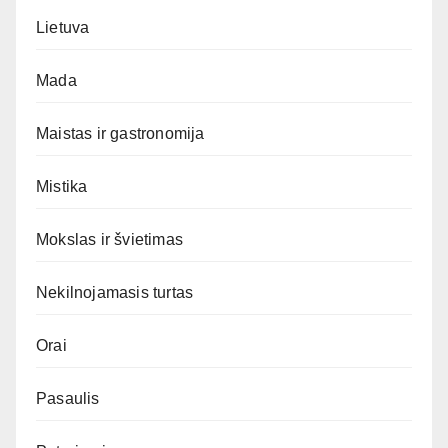
Lietuva
Mada
Maistas ir gastronomija
Mistika
Mokslas ir švietimas
Nekilnojamasis turtas
Orai
Pasaulis