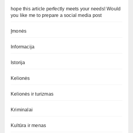
hope this article perfectly meets your needs! Would
you like me to prepare a social media post
Įmonės
Informacija
Istorija
Kelionės
Kelionės ir turizmas
Kriminalai
Kultūra ir menas