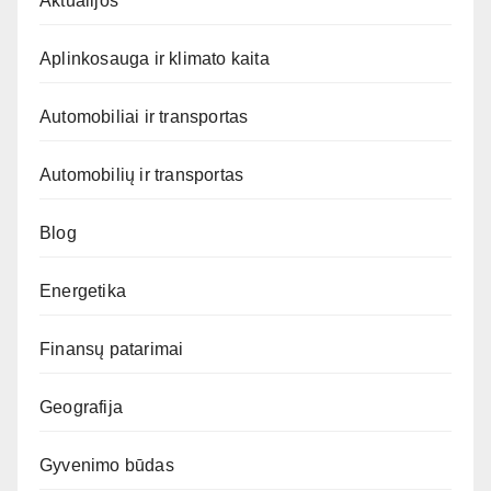
Aktualijos
Aplinkosauga ir klimato kaita
Automobiliai ir transportas
Automobilių ir transportas
Blog
Energetika
Finansų patarimai
Geografija
Gyvenimo būdas