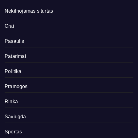
Nekilnojamasis turtas
Orai
Pasaulis
Patarimai
Politika
Pramogos
Rinka
Saviugda
Sportas