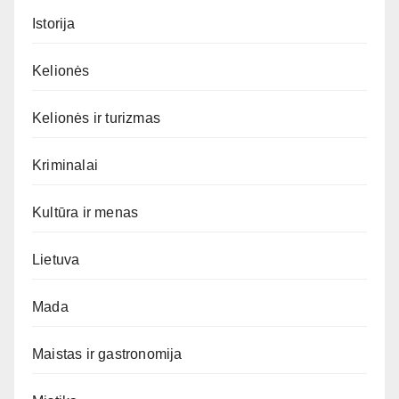
Istorija
Kelionės
Kelionės ir turizmas
Kriminalai
Kultūra ir menas
Lietuva
Mada
Maistas ir gastronomija