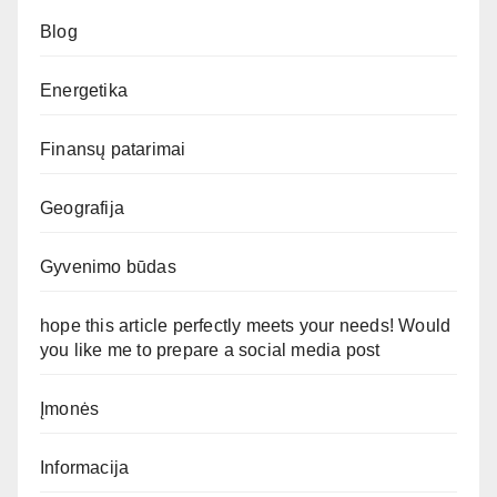
Blog
Energetika
Finansų patarimai
Geografija
Gyvenimo būdas
hope this article perfectly meets your needs! Would
you like me to prepare a social media post
Įmonės
Informacija