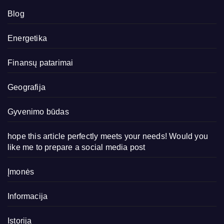
Blog
Energetika
Finansų patarimai
Geografija
Gyvenimo būdas
hope this article perfectly meets your needs! Would you
like me to prepare a social media post
Įmonės
Informacija
Istorija