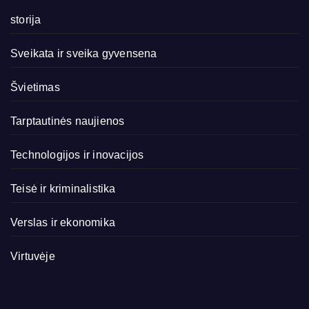
storija
Sveikata ir sveika gyvensena
Švietimas
Tarptautinės naujienos
Technologijos ir inovacijos
Teisė ir kriminalistika
Verslas ir ekonomika
Virtuvėje