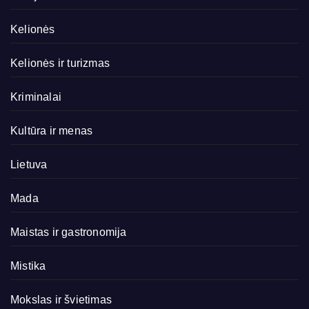
Kelionės
Kelionės ir turizmas
Kriminalai
Kultūra ir menas
Lietuva
Mada
Maistas ir gastronomija
Mistika
Mokslas ir švietimas