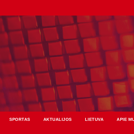
SPORTAS
AKTUALIJOS
LIETUVA
APIE M