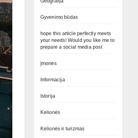
Geografija
Gyvenimo būdas
hope this article perfectly meets
your needs! Would you like me to
prepare a social media post
Įmonės
Informacija
Istorija
Kelionės
Kelionės ir turizmas