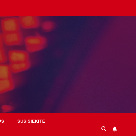
US
SUSISIEKITE