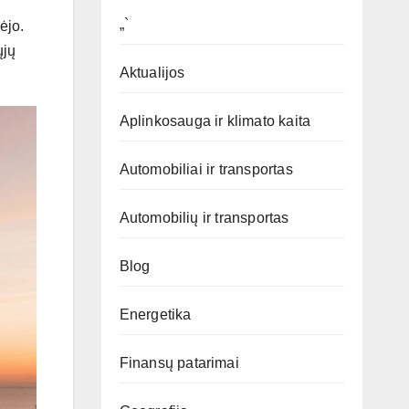
„`
ėjo.
ųjų
Aktualijos
Aplinkosauga ir klimato kaita
Automobiliai ir transportas
Automobilių ir transportas
Blog
Energetika
Finansų patarimai