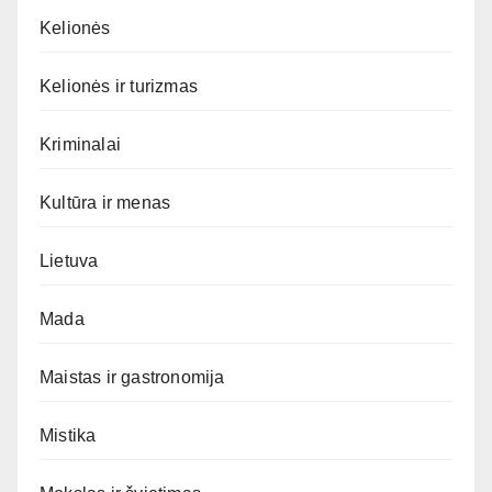
Kelionės
Kelionės ir turizmas
Kriminalai
Kultūra ir menas
Lietuva
Mada
Maistas ir gastronomija
Mistika