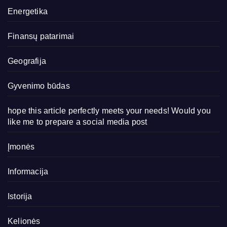
Energetika
Finansų patarimai
Geografija
Gyvenimo būdas
hope this article perfectly meets your needs! Would you
like me to prepare a social media post
Įmonės
Informacija
Istorija
Kelionės