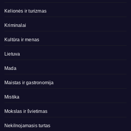
Kelionės ir turizmas
Kriminalai
Kultūra ir menas
Lietuva
Mada
Maistas ir gastronomija
Mistika
Mokslas ir švietimas
Nekilnojamasis turtas