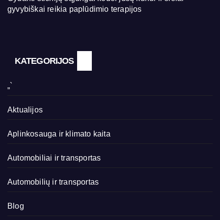
gyvybiškai reikia paplūdimio terapijos
KATEGORIJOS
„`
Aktualijos
Aplinkosauga ir klimato kaita
Automobiliai ir transportas
Automobilių ir transportas
Blog