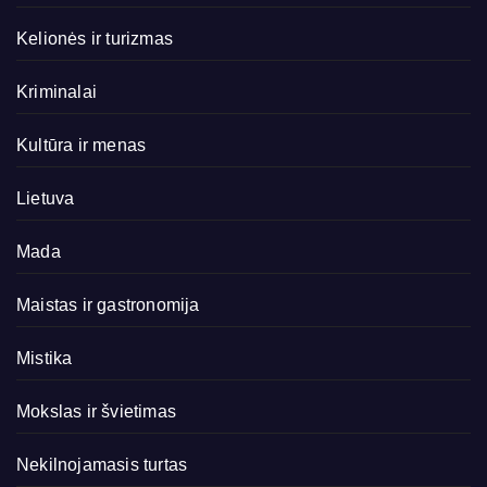
Kelionės ir turizmas
Kriminalai
Kultūra ir menas
Lietuva
Mada
Maistas ir gastronomija
Mistika
Mokslas ir švietimas
Nekilnojamasis turtas