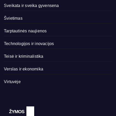
Sveikata ir sveika gyvensena
Švietimas
Tarptautinės naujienos
Technologijos ir inovacijos
Teisė ir kriminalistika
Verslas ir ekonomika
Virtuvėje
ŽYMOS