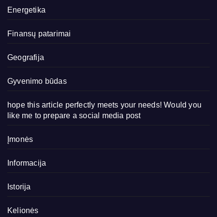
Energetika
Finansų patarimai
Geografija
Gyvenimo būdas
hope this article perfectly meets your needs! Would you
like me to prepare a social media post
Įmonės
Informacija
Istorija
Kelionės