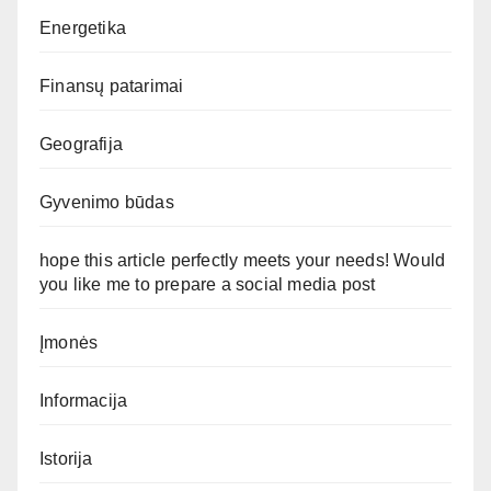
Energetika
Finansų patarimai
Geografija
Gyvenimo būdas
hope this article perfectly meets your needs! Would
you like me to prepare a social media post
Įmonės
Informacija
Istorija