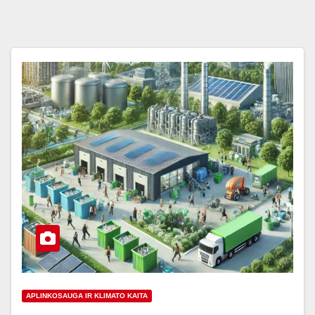
APLINKOSAUGA IR KLIMATO KAITA