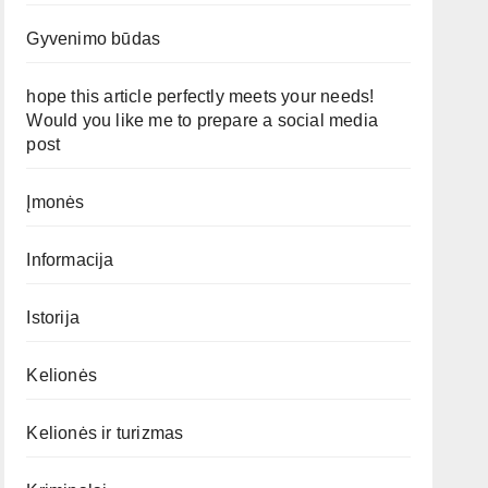
Gyvenimo būdas
hope this article perfectly meets your needs!
Would you like me to prepare a social media
post
Įmonės
Informacija
Istorija
Kelionės
Kelionės ir turizmas