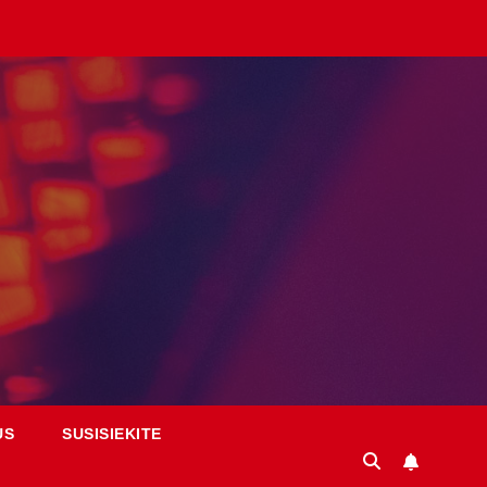
US
SUSISIEKITE