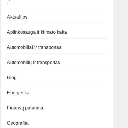
„`
Aktualijos
Aplinkosauga ir klimato kaita
Automobiliai ir transportas
Automobilių ir transportas
Blog
Energetika
Finansų patarimai
Geografija