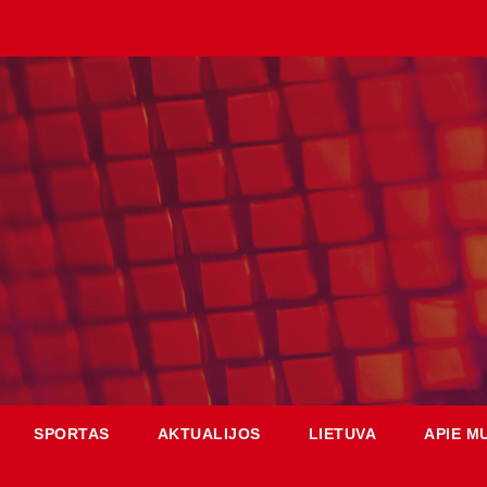
SPORTAS
AKTUALIJOS
LIETUVA
APIE M