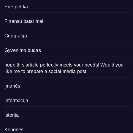
Energetika
Finansų patarimai
Geografija
Gyvenimo būdas
hope this article perfectly meets your needs! Would you
like me to prepare a social media post
Įmonės
Informacija
Istorija
Kelionės