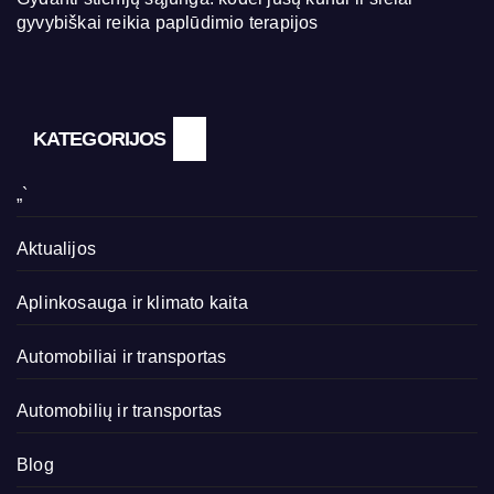
gyvybiškai reikia paplūdimio terapijos
KATEGORIJOS
„`
Aktualijos
Aplinkosauga ir klimato kaita
Automobiliai ir transportas
Automobilių ir transportas
Blog