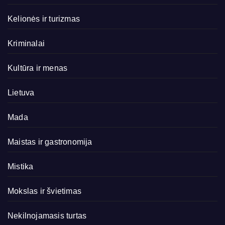
Kelionės ir turizmas
Kriminalai
Kultūra ir menas
Lietuva
Mada
Maistas ir gastronomija
Mistika
Mokslas ir švietimas
Nekilnojamasis turtas