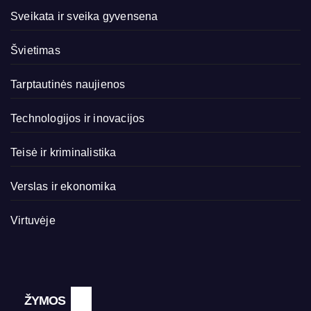
Sveikata ir sveika gyvensena
Švietimas
Tarptautinės naujienos
Technologijos ir inovacijos
Teisė ir kriminalistika
Verslas ir ekonomika
Virtuvėje
ŽYMOS