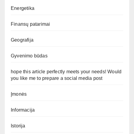
Energetika
Finansų patarimai
Geografija
Gyvenimo būdas
hope this article perfectly meets your needs! Would
you like me to prepare a social media post
Įmonės
Informacija
Istorija