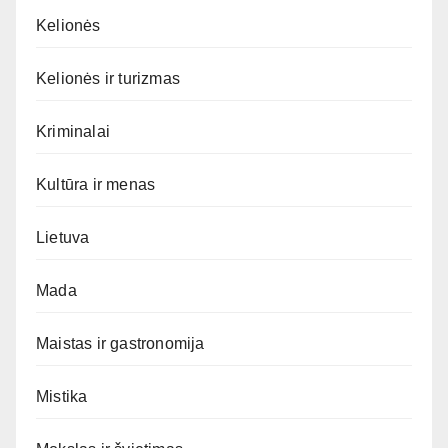
Kelionės
Kelionės ir turizmas
Kriminalai
Kultūra ir menas
Lietuva
Mada
Maistas ir gastronomija
Mistika