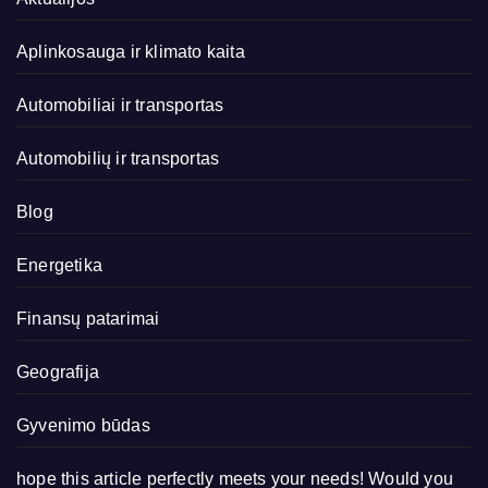
Aplinkosauga ir klimato kaita
Automobiliai ir transportas
Automobilių ir transportas
Blog
Energetika
Finansų patarimai
Geografija
Gyvenimo būdas
hope this article perfectly meets your needs! Would you