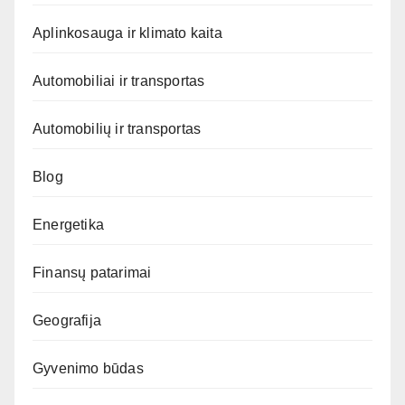
Aplinkosauga ir klimato kaita
Automobiliai ir transportas
Automobilių ir transportas
Blog
Energetika
Finansų patarimai
Geografija
Gyvenimo būdas