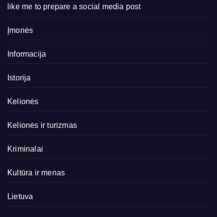
like me to prepare a social media post
Įmonės
Informacija
Istorija
Kelionės
Kelionės ir turizmas
Kriminalai
Kultūra ir menas
Lietuva