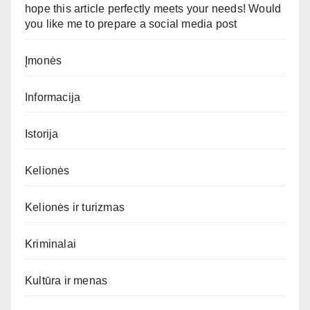
hope this article perfectly meets your needs! Would
you like me to prepare a social media post
Įmonės
Informacija
Istorija
Kelionės
Kelionės ir turizmas
Kriminalai
Kultūra ir menas