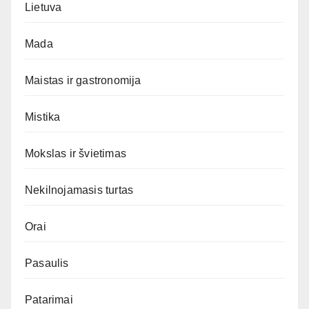
Lietuva
Mada
Maistas ir gastronomija
Mistika
Mokslas ir švietimas
Nekilnojamasis turtas
Orai
Pasaulis
Patarimai