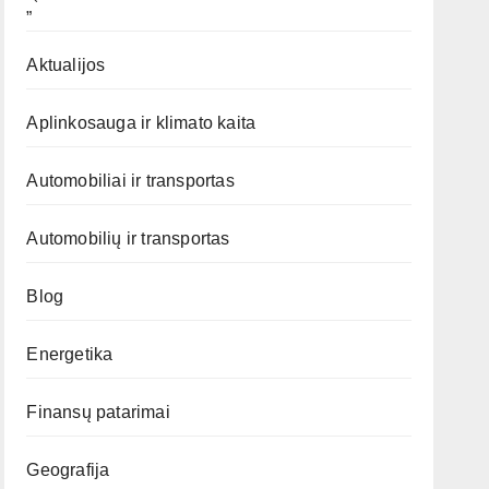
„`
Aktualijos
Aplinkosauga ir klimato kaita
Automobiliai ir transportas
Automobilių ir transportas
Blog
Energetika
Finansų patarimai
Geografija