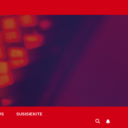
US
SUSISIEKITE