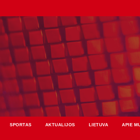
SPORTAS
AKTUALIJOS
LIETUVA
APIE M