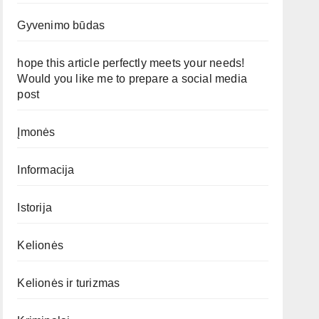
Gyvenimo būdas
hope this article perfectly meets your needs!
Would you like me to prepare a social media
post
Įmonės
Informacija
Istorija
Kelionės
Kelionės ir turizmas