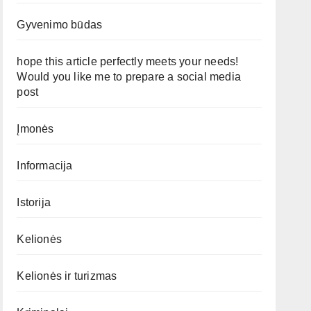
Gyvenimo būdas
hope this article perfectly meets your needs!
Would you like me to prepare a social media
post
Įmonės
Informacija
Istorija
Kelionės
Kelionės ir turizmas