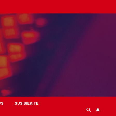
US
SUSISIEKITE