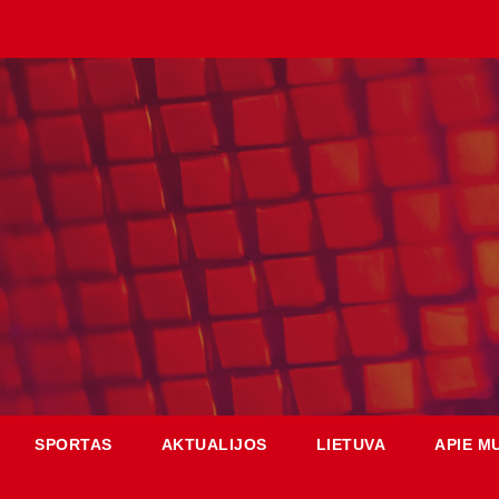
SPORTAS
AKTUALIJOS
LIETUVA
APIE M