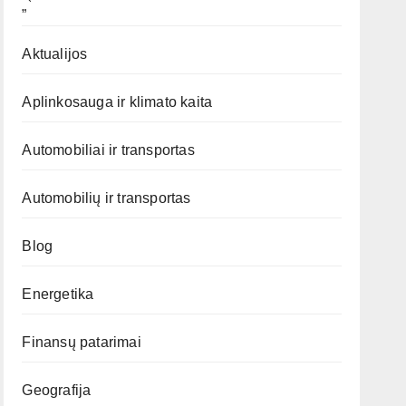
„`
Aktualijos
Aplinkosauga ir klimato kaita
Automobiliai ir transportas
Automobilių ir transportas
Blog
Energetika
Finansų patarimai
Geografija