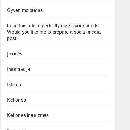
Gyvenimo būdas
hope this article perfectly meets your needs!
Would you like me to prepare a social media
post
Įmonės
Informacija
Istorija
Kelionės
Kelionės ir turizmas