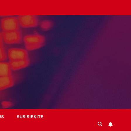
US
SUSISIEKITE