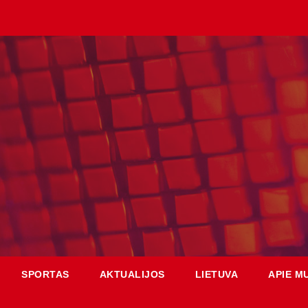
SPORTAS
AKTUALIJOS
LIETUVA
APIE M