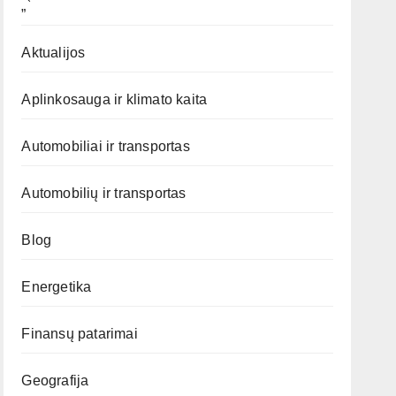
„`
Aktualijos
Aplinkosauga ir klimato kaita
Automobiliai ir transportas
Automobilių ir transportas
Blog
Energetika
Finansų patarimai
Geografija