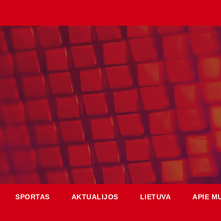
SPORTAS
AKTUALIJOS
LIETUVA
APIE M