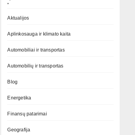
„`
Aktualijos
Aplinkosauga ir klimato kaita
Automobiliai ir transportas
Automobilių ir transportas
Blog
Energetika
Finansų patarimai
Geografija