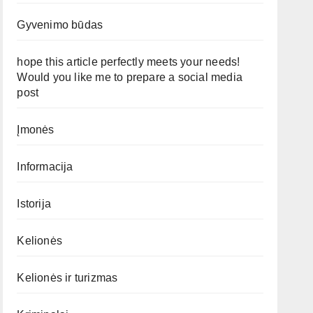
Gyvenimo būdas
hope this article perfectly meets your needs!
Would you like me to prepare a social media
post
Įmonės
Informacija
Istorija
Kelionės
Kelionės ir turizmas