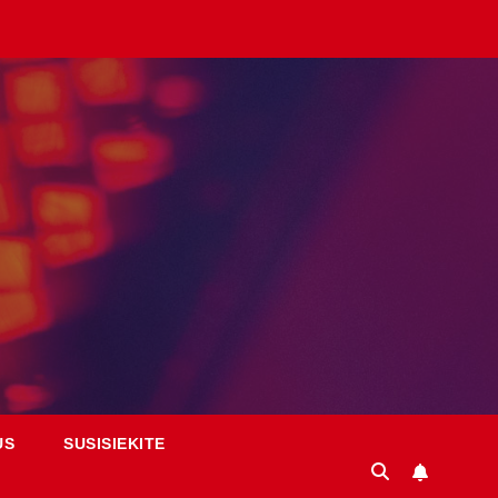
US
SUSISIEKITE