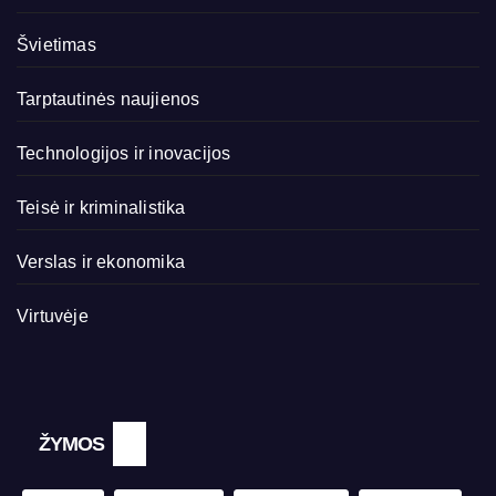
Švietimas
Tarptautinės naujienos
Technologijos ir inovacijos
Teisė ir kriminalistika
Verslas ir ekonomika
Virtuvėje
ŽYMOS