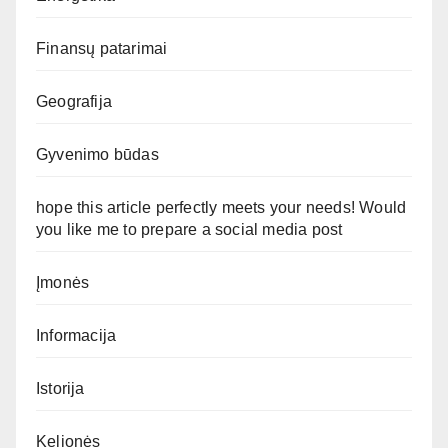
Finansų patarimai
Geografija
Gyvenimo būdas
hope this article perfectly meets your needs! Would
you like me to prepare a social media post
Įmonės
Informacija
Istorija
Kelionės