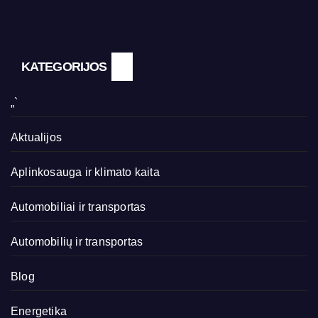
KATEGORIJOS
„`
Aktualijos
Aplinkosauga ir klimato kaita
Automobiliai ir transportas
Automobilių ir transportas
Blog
Energetika