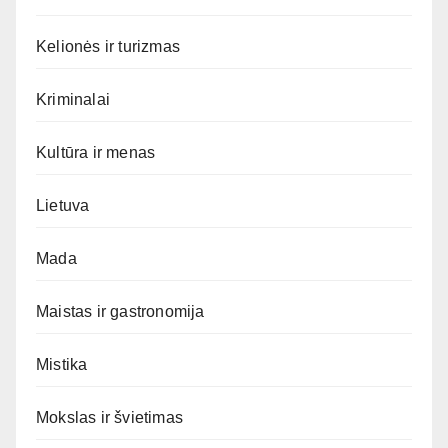
Kelionės ir turizmas
Kriminalai
Kultūra ir menas
Lietuva
Mada
Maistas ir gastronomija
Mistika
Mokslas ir švietimas