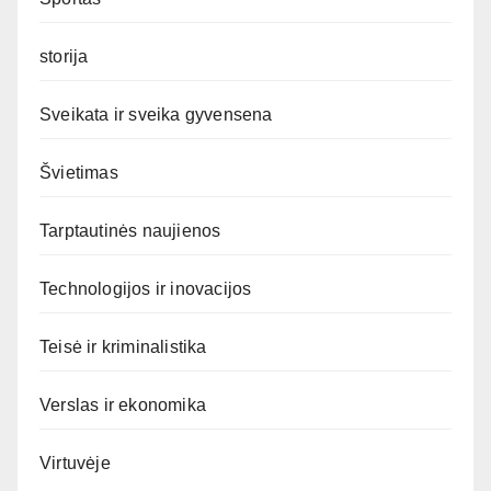
storija
Sveikata ir sveika gyvensena
Švietimas
Tarptautinės naujienos
Technologijos ir inovacijos
Teisė ir kriminalistika
Verslas ir ekonomika
Virtuvėje