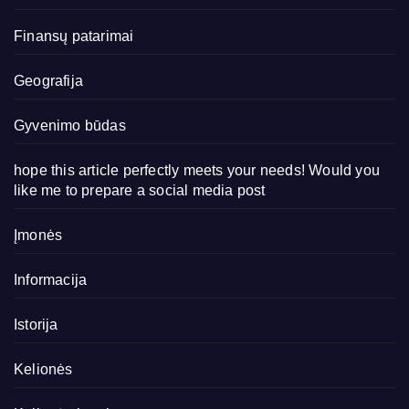
Finansų patarimai
Geografija
Gyvenimo būdas
hope this article perfectly meets your needs! Would you
like me to prepare a social media post
Įmonės
Informacija
Istorija
Kelionės