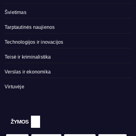
Švietimas
Tarptautinės naujienos
Technologijos ir inovacijos
Teisė ir kriminalistika
Verslas ir ekonomika
Virtuvėje
ŽYMOS