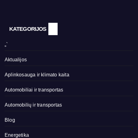
KATEGORIJOS
„`
Aktualijos
Aplinkosauga ir klimato kaita
Automobiliai ir transportas
Automobilių ir transportas
Blog
Energetika