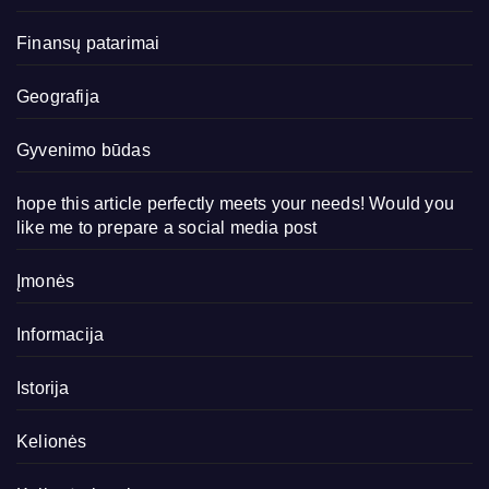
Finansų patarimai
Geografija
Gyvenimo būdas
hope this article perfectly meets your needs! Would you
like me to prepare a social media post
Įmonės
Informacija
Istorija
Kelionės