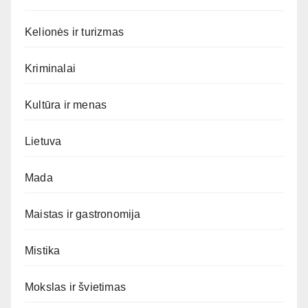
Kelionės ir turizmas
Kriminalai
Kultūra ir menas
Lietuva
Mada
Maistas ir gastronomija
Mistika
Mokslas ir švietimas