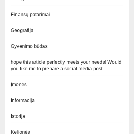
Finansų patarimai
Geografija
Gyvenimo būdas
hope this article perfectly meets your needs! Would
you like me to prepare a social media post
Įmonės
Informacija
Istorija
Kelionės