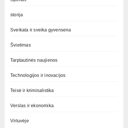
storija
Sveikata ir sveika gyvensena
Švietimas
Tarptautinės naujienos
Technologijos ir inovacijos
Teisė ir kriminalistika
Verslas ir ekonomika
Virtuvėje