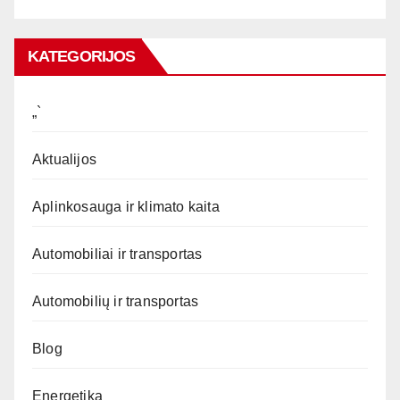
KATEGORIJOS
„`
Aktualijos
Aplinkosauga ir klimato kaita
Automobiliai ir transportas
Automobilių ir transportas
Blog
Energetika