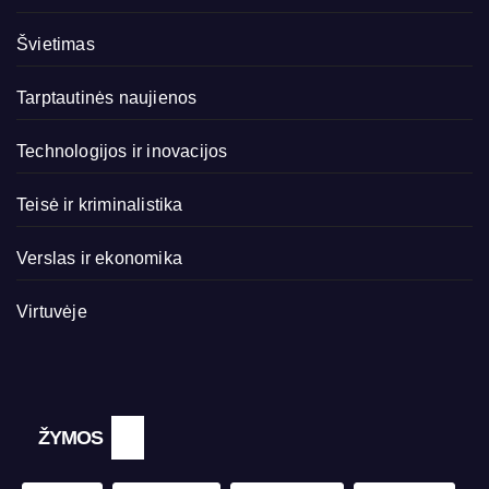
Švietimas
Tarptautinės naujienos
Technologijos ir inovacijos
Teisė ir kriminalistika
Verslas ir ekonomika
Virtuvėje
ŽYMOS