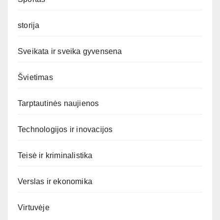
storija
Sveikata ir sveika gyvensena
Švietimas
Tarptautinės naujienos
Technologijos ir inovacijos
Teisė ir kriminalistika
Verslas ir ekonomika
Virtuvėje