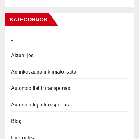
KATEGORIJOS
„`
Aktualijos
Aplinkosauga ir klimato kaita
Automobiliai ir transportas
Automobilių ir transportas
Blog
Energetika