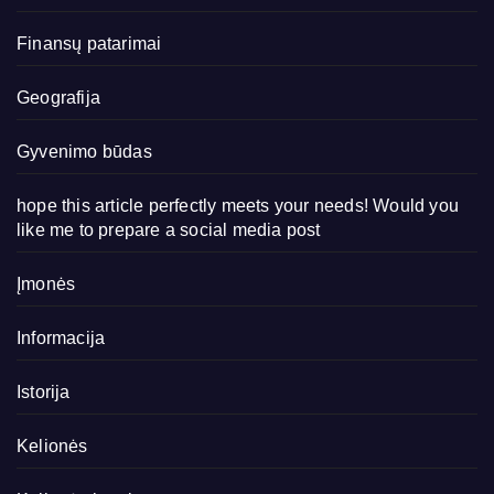
Finansų patarimai
Geografija
Gyvenimo būdas
hope this article perfectly meets your needs! Would you
like me to prepare a social media post
Įmonės
Informacija
Istorija
Kelionės