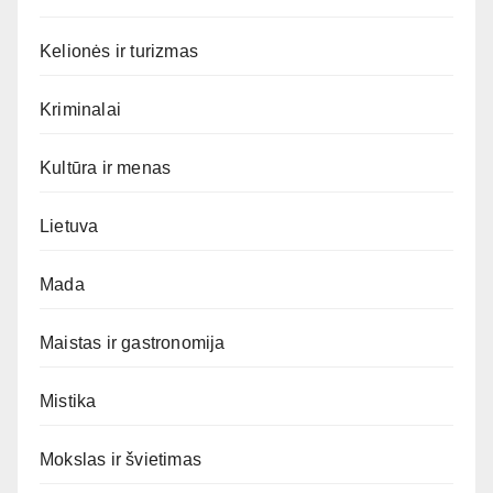
Kelionės ir turizmas
Kriminalai
Kultūra ir menas
Lietuva
Mada
Maistas ir gastronomija
Mistika
Mokslas ir švietimas