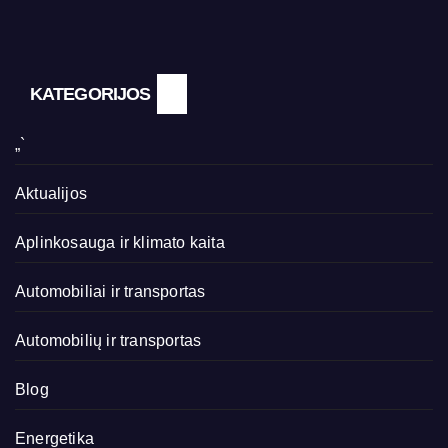
KATEGORIJOS
„`
Aktualijos
Aplinkosauga ir klimato kaita
Automobiliai ir transportas
Automobilių ir transportas
Blog
Energetika