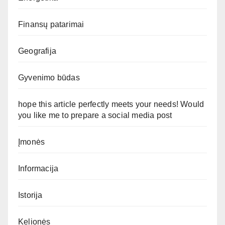
Finansų patarimai
Geografija
Gyvenimo būdas
hope this article perfectly meets your needs! Would
you like me to prepare a social media post
Įmonės
Informacija
Istorija
Kelionės