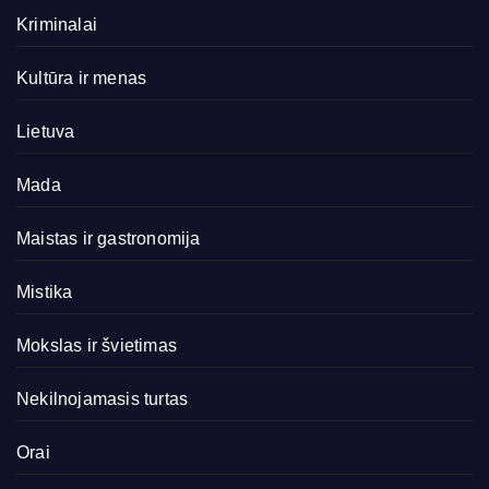
Kriminalai
Kultūra ir menas
Lietuva
Mada
Maistas ir gastronomija
Mistika
Mokslas ir švietimas
Nekilnojamasis turtas
Orai