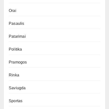
Orai
Pasaulis
Patarimai
Politika
Pramogos
Rinka
Saviugda
Sportas