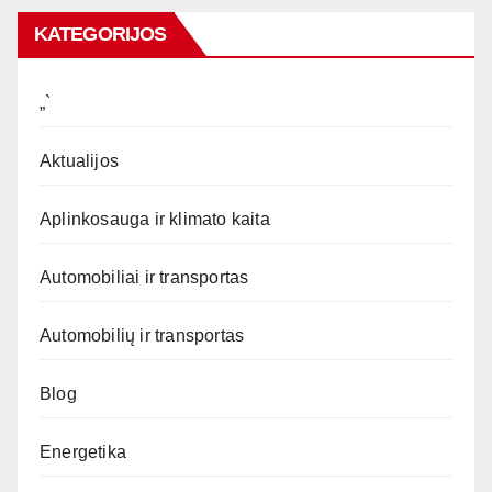
KATEGORIJOS
„`
Aktualijos
Aplinkosauga ir klimato kaita
Automobiliai ir transportas
Automobilių ir transportas
Blog
Energetika