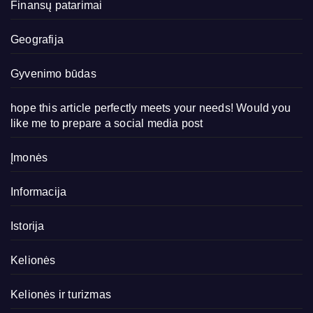
Finansų patarimai
Geografija
Gyvenimo būdas
hope this article perfectly meets your needs! Would you
like me to prepare a social media post
Įmonės
Informacija
Istorija
Kelionės
Kelionės ir turizmas