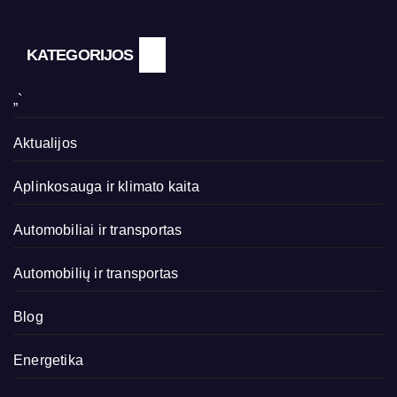
KATEGORIJOS
„`
Aktualijos
Aplinkosauga ir klimato kaita
Automobiliai ir transportas
Automobilių ir transportas
Blog
Energetika