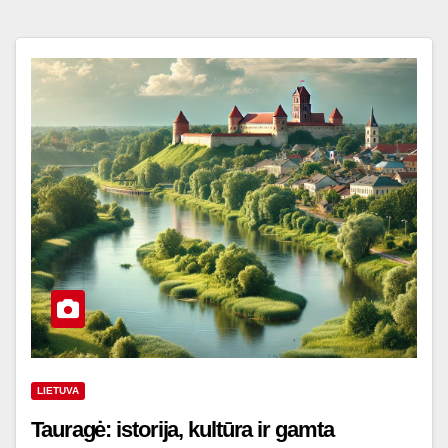
LIETUVA
Tauragė: istorija, kultūra ir gamta