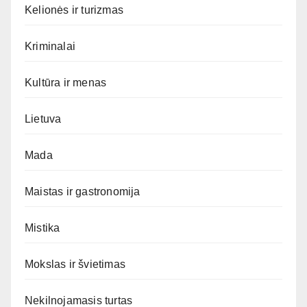
Kelionės ir turizmas
Kriminalai
Kultūra ir menas
Lietuva
Mada
Maistas ir gastronomija
Mistika
Mokslas ir švietimas
Nekilnojamasis turtas