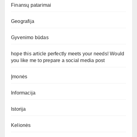
Finansų patarimai
Geografija
Gyvenimo būdas
hope this article perfectly meets your needs! Would
you like me to prepare a social media post
Įmonės
Informacija
Istorija
Kelionės