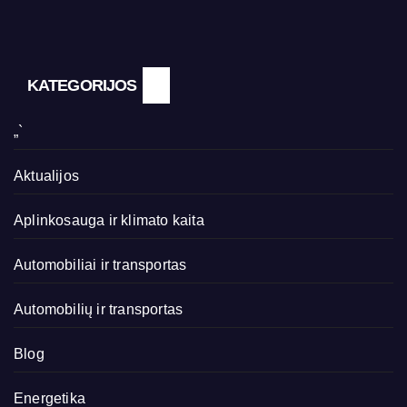
KATEGORIJOS
„`
Aktualijos
Aplinkosauga ir klimato kaita
Automobiliai ir transportas
Automobilių ir transportas
Blog
Energetika