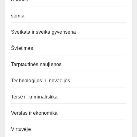
storija
Sveikata ir sveika gyvensena
Švietimas
Tarptautinės naujienos
Technologijos ir inovacijos
Teisė ir kriminalistika
Verslas ir ekonomika
Virtuvėje