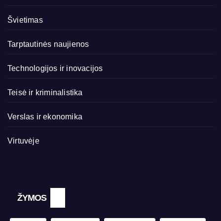
Švietimas
Tarptautinės naujienos
Technologijos ir inovacijos
Teisė ir kriminalistika
Verslas ir ekonomika
Virtuvėje
ŽYMOS