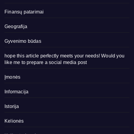
Finansų patarimai
Geografija
Gyvenimo būdas
hope this article perfectly meets your needs! Would you
like me to prepare a social media post
Įmonės
Informacija
Istorija
Kelionės