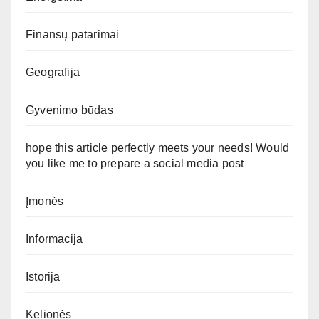
Finansų patarimai
Geografija
Gyvenimo būdas
hope this article perfectly meets your needs! Would
you like me to prepare a social media post
Įmonės
Informacija
Istorija
Kelionės