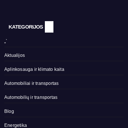
KATEGORIJOS
„`
Aktualijos
Aplinkosauga ir klimato kaita
Automobiliai ir transportas
Automobilių ir transportas
Blog
Energetika