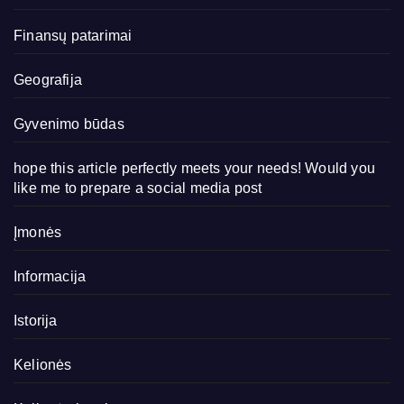
Finansų patarimai
Geografija
Gyvenimo būdas
hope this article perfectly meets your needs! Would you
like me to prepare a social media post
Įmonės
Informacija
Istorija
Kelionės