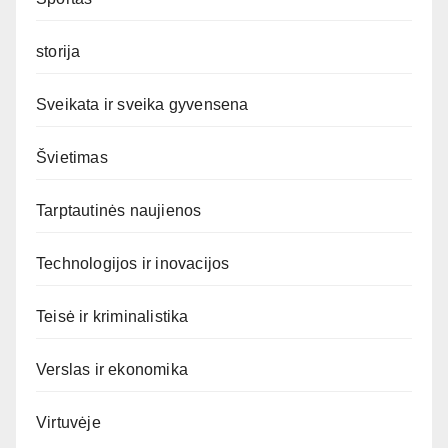
storija
Sveikata ir sveika gyvensena
Švietimas
Tarptautinės naujienos
Technologijos ir inovacijos
Teisė ir kriminalistika
Verslas ir ekonomika
Virtuvėje