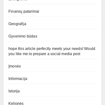
Finansų patarimai
Geografija
Gyvenimo būdas
hope this article perfectly meets your needs! Would
you like me to prepare a social media post
Įmonės
Informacija
Istorija
Kelionės