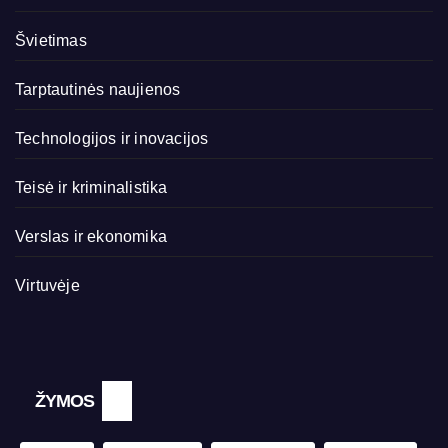
Švietimas
Tarptautinės naujienos
Technologijos ir inovacijos
Teisė ir kriminalistika
Verslas ir ekonomika
Virtuvėje
ŽYMOS