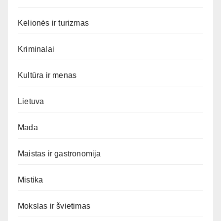
Kelionės ir turizmas
Kriminalai
Kultūra ir menas
Lietuva
Mada
Maistas ir gastronomija
Mistika
Mokslas ir švietimas