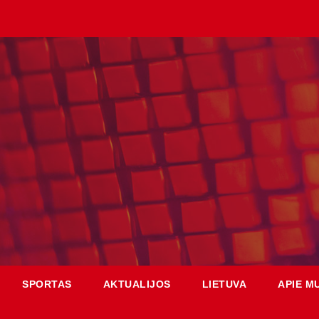
SPORTAS
AKTUALIJOS
LIETUVA
APIE M