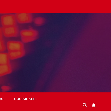
US
SUSISIEKITE