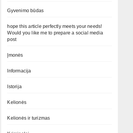
Gyvenimo būdas
hope this article perfectly meets your needs!
Would you like me to prepare a social media
post
Įmonės
Informacija
Istorija
Kelionės
Kelionės ir turizmas