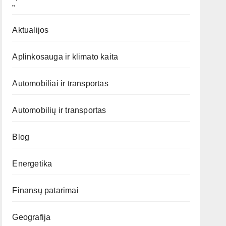
„`
Aktualijos
Aplinkosauga ir klimato kaita
Automobiliai ir transportas
Automobilių ir transportas
Blog
Energetika
Finansų patarimai
Geografija