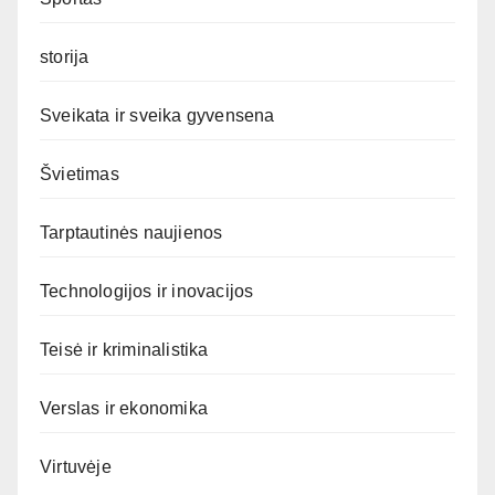
storija
Sveikata ir sveika gyvensena
Švietimas
Tarptautinės naujienos
Technologijos ir inovacijos
Teisė ir kriminalistika
Verslas ir ekonomika
Virtuvėje