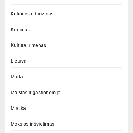
Kelionės ir turizmas
Kriminalai
Kultūra ir menas
Lietuva
Mada
Maistas ir gastronomija
Mistika
Mokslas ir švietimas