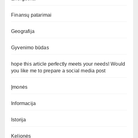
Finansų patarimai
Geografija
Gyvenimo būdas
hope this article perfectly meets your needs! Would
you like me to prepare a social media post
Įmonės
Informacija
Istorija
Kelionės