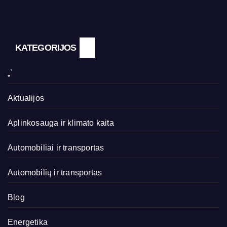
KATEGORIJOS
„`
Aktualijos
Aplinkosauga ir klimato kaita
Automobiliai ir transportas
Automobilių ir transportas
Blog
Energetika