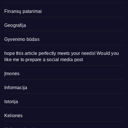
Finansų patarimai
Geografija
Gyvenimo būdas
hope this article perfectly meets your needs! Would you
like me to prepare a social media post
Įmonės
Informacija
Istorija
Kelionės