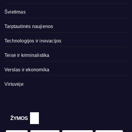
Švietimas
Tarptautinės naujienos
Technologijos ir inovacijos
Teisė ir kriminalistika
Verslas ir ekonomika
Virtuvėje
ŽYMOS