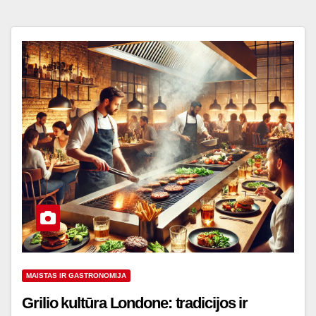
MAISTAS IR GASTRONOMIJA
Grilio kultūra Londone: tradicijos ir