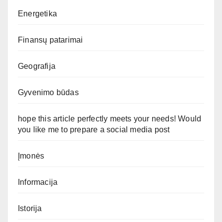
Energetika
Finansų patarimai
Geografija
Gyvenimo būdas
hope this article perfectly meets your needs! Would
you like me to prepare a social media post
Įmonės
Informacija
Istorija