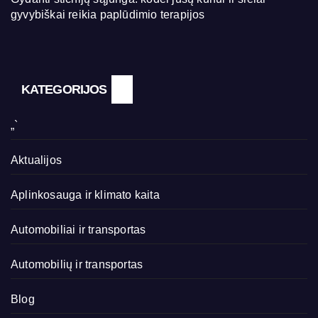
gyvybiškai reikia paplūdimio terapijos
KATEGORIJOS
„`
Aktualijos
Aplinkosauga ir klimato kaita
Automobiliai ir transportas
Automobilių ir transportas
Blog