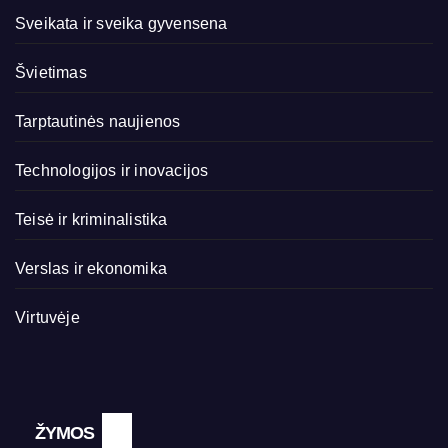
Sveikata ir sveika gyvensena
Švietimas
Tarptautinės naujienos
Technologijos ir inovacijos
Teisė ir kriminalistika
Verslas ir ekonomika
Virtuvėje
ŽYMOS