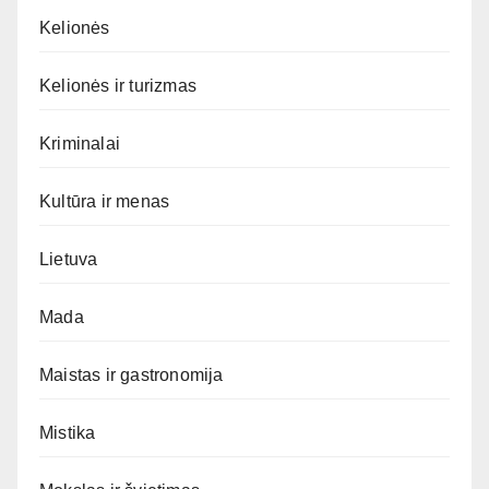
Kelionės
Kelionės ir turizmas
Kriminalai
Kultūra ir menas
Lietuva
Mada
Maistas ir gastronomija
Mistika