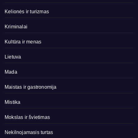
Kelionės ir turizmas
Kriminalai
Kultūra ir menas
Lietuva
Mada
Maistas ir gastronomija
Mistika
Mokslas ir švietimas
Nekilnojamasis turtas