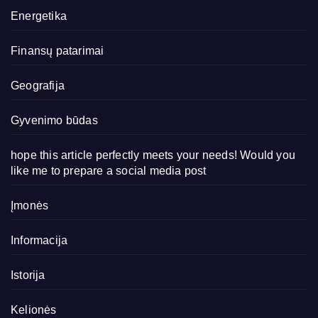
Energetika
Finansų patarimai
Geografija
Gyvenimo būdas
hope this article perfectly meets your needs! Would you
like me to prepare a social media post
Įmonės
Informacija
Istorija
Kelionės