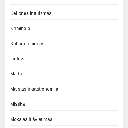
Kelionės ir turizmas
Kriminalai
Kultūra ir menas
Lietuva
Mada
Maistas ir gastronomija
Mistika
Mokslas ir švietimas