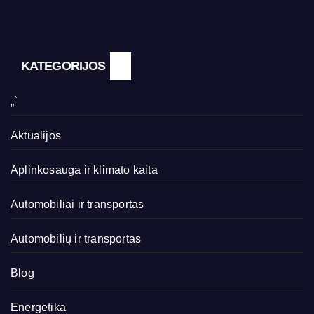
KATEGORIJOS
„`
Aktualijos
Aplinkosauga ir klimato kaita
Automobiliai ir transportas
Automobilių ir transportas
Blog
Energetika