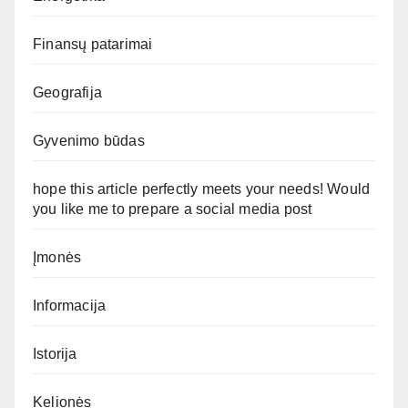
Finansų patarimai
Geografija
Gyvenimo būdas
hope this article perfectly meets your needs! Would
you like me to prepare a social media post
Įmonės
Informacija
Istorija
Kelionės