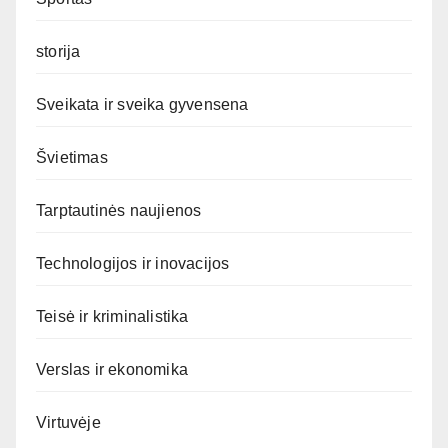
storija
Sveikata ir sveika gyvensena
Švietimas
Tarptautinės naujienos
Technologijos ir inovacijos
Teisė ir kriminalistika
Verslas ir ekonomika
Virtuvėje