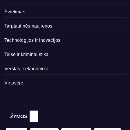
Švietimas
Tarptautinės naujienos
Technologijos ir inovacijos
Teisė ir kriminalistika
Verslas ir ekonomika
Virtuvėje
ŽYMOS