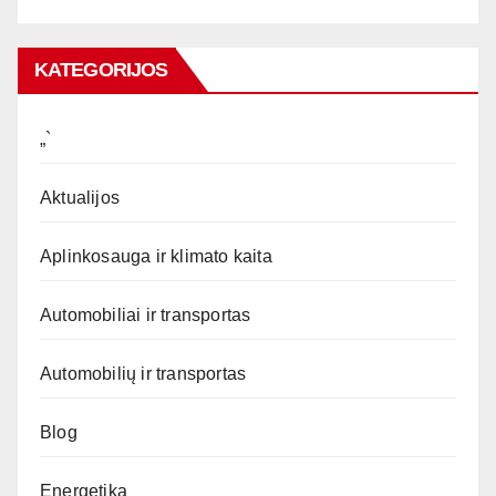
KATEGORIJOS
„`
Aktualijos
Aplinkosauga ir klimato kaita
Automobiliai ir transportas
Automobilių ir transportas
Blog
Energetika