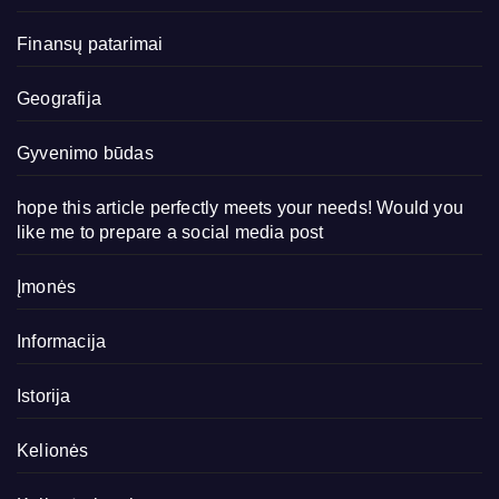
Finansų patarimai
Geografija
Gyvenimo būdas
hope this article perfectly meets your needs! Would you
like me to prepare a social media post
Įmonės
Informacija
Istorija
Kelionės