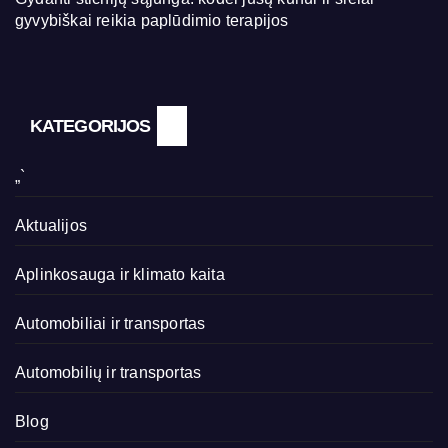
gyvybiškai reikia paplūdimio terapijos
KATEGORIJOS
„`
Aktualijos
Aplinkosauga ir klimato kaita
Automobiliai ir transportas
Automobilių ir transportas
Blog