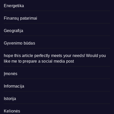
Energetika
Finansų patarimai
Geografija
Gyvenimo būdas
hope this article perfectly meets your needs! Would you
like me to prepare a social media post
Įmonės
Informacija
Istorija
Kelionės