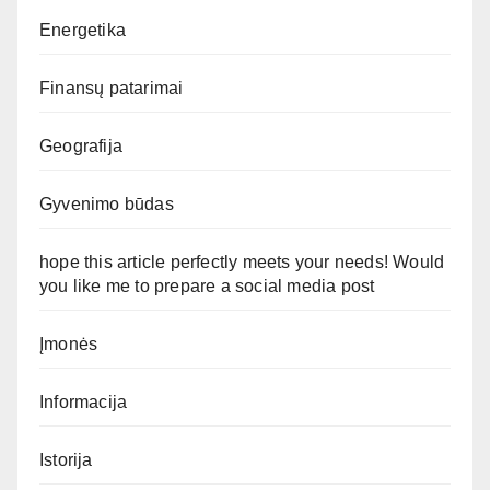
Energetika
Finansų patarimai
Geografija
Gyvenimo būdas
hope this article perfectly meets your needs! Would
you like me to prepare a social media post
Įmonės
Informacija
Istorija