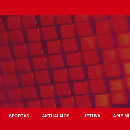
SPORTAS
AKTUALIJOS
LIETUVA
APIE M