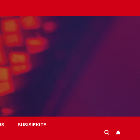
US
SUSISIEKITE