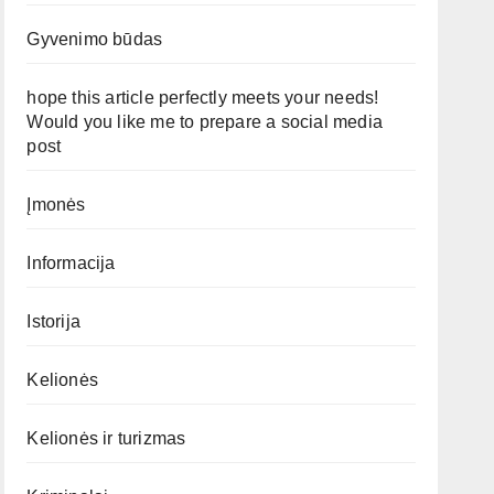
Gyvenimo būdas
hope this article perfectly meets your needs!
Would you like me to prepare a social media
post
Įmonės
Informacija
Istorija
Kelionės
Kelionės ir turizmas