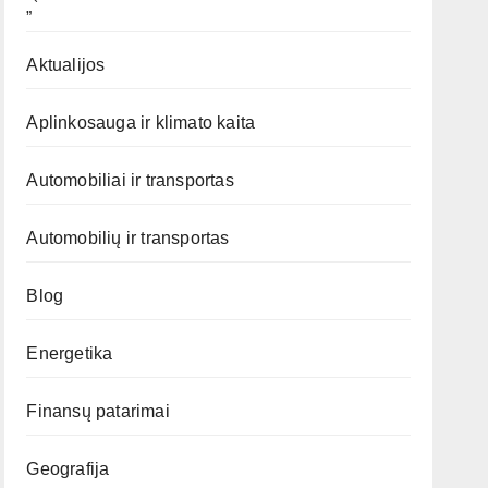
„`
Aktualijos
Aplinkosauga ir klimato kaita
Automobiliai ir transportas
Automobilių ir transportas
Blog
Energetika
Finansų patarimai
Geografija