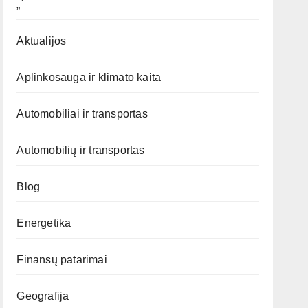
„`
Aktualijos
Aplinkosauga ir klimato kaita
Automobiliai ir transportas
Automobilių ir transportas
Blog
Energetika
Finansų patarimai
Geografija