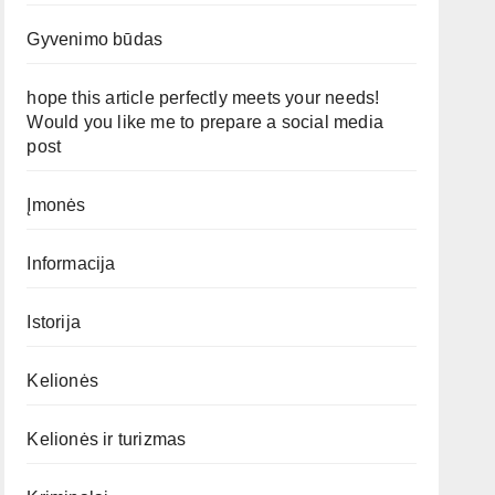
Gyvenimo būdas
hope this article perfectly meets your needs!
Would you like me to prepare a social media
post
Įmonės
Informacija
Istorija
Kelionės
Kelionės ir turizmas