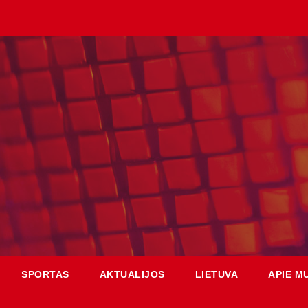
SPORTAS
AKTUALIJOS
LIETUVA
APIE M