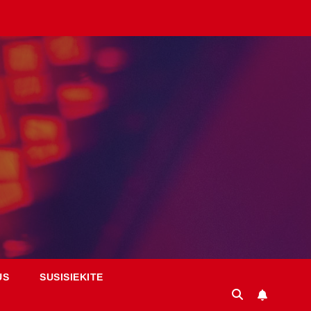
US
SUSISIEKITE