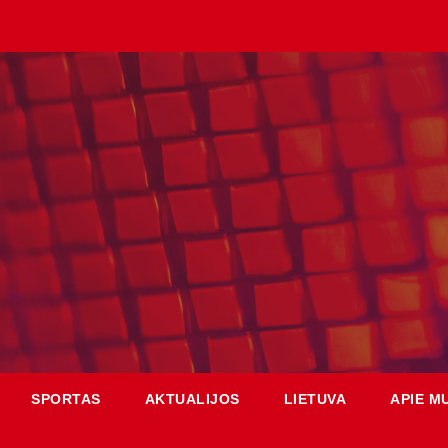
SPORTAS
AKTUALIJOS
LIETUVA
APIE M