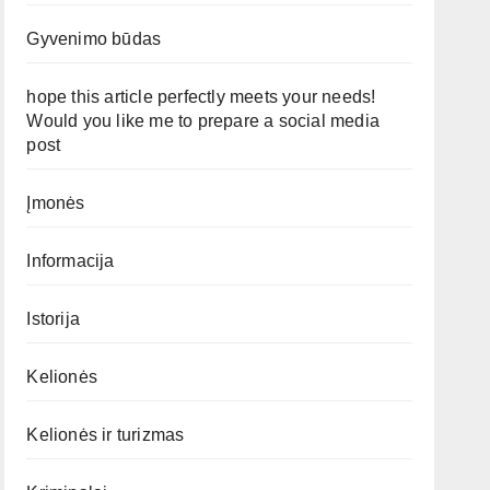
Gyvenimo būdas
hope this article perfectly meets your needs!
Would you like me to prepare a social media
post
Įmonės
Informacija
Istorija
Kelionės
Kelionės ir turizmas