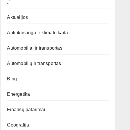
„`
Aktualijos
Aplinkosauga ir klimato kaita
Automobiliai ir transportas
Automobilių ir transportas
Blog
Energetika
Finansų patarimai
Geografija