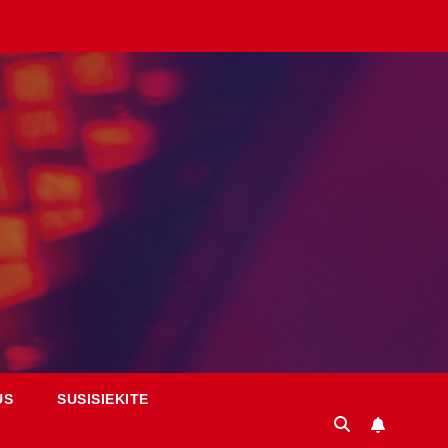
US
SUSISIEKITE