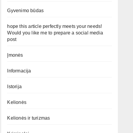
Gyvenimo būdas
hope this article perfectly meets your needs!
Would you like me to prepare a social media
post
Įmonės
Informacija
Istorija
Kelionės
Kelionės ir turizmas