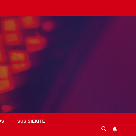
US
SUSISIEKITE