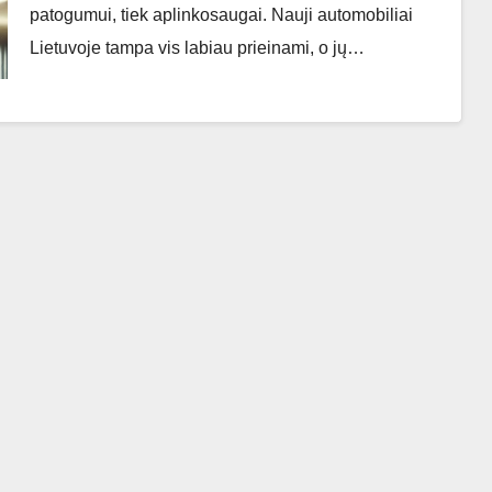
patogumui, tiek aplinkosaugai. Nauji automobiliai
Lietuvoje tampa vis labiau prieinami, o jų…