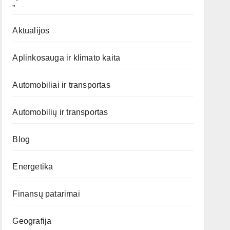
„`
Aktualijos
Aplinkosauga ir klimato kaita
Automobiliai ir transportas
Automobilių ir transportas
Blog
Energetika
Finansų patarimai
Geografija