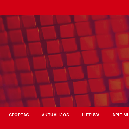
SPORTAS
AKTUALIJOS
LIETUVA
APIE M