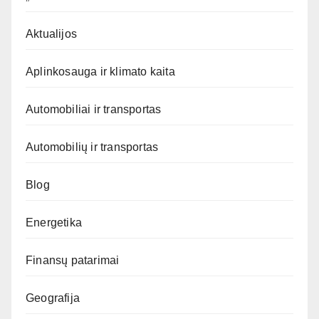
Aktualijos
Aplinkosauga ir klimato kaita
Automobiliai ir transportas
Automobilių ir transportas
Blog
Energetika
Finansų patarimai
Geografija