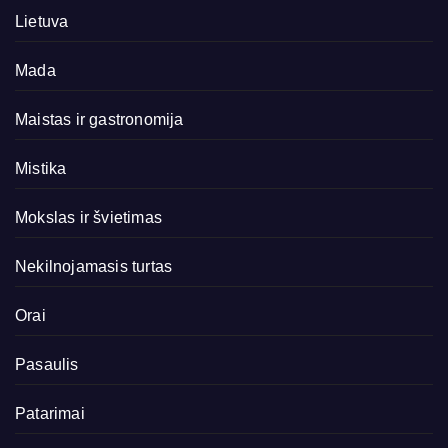
Lietuva
Mada
Maistas ir gastronomija
Mistika
Mokslas ir švietimas
Nekilnojamasis turtas
Orai
Pasaulis
Patarimai