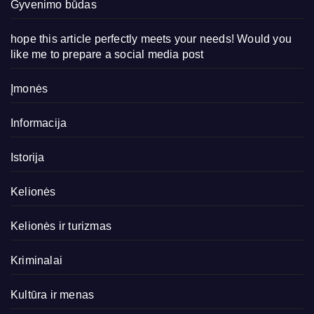
Gyvenimo būdas
hope this article perfectly meets your needs! Would you
like me to prepare a social media post
Įmonės
Informacija
Istorija
Kelionės
Kelionės ir turizmas
Kriminalai
Kultūra ir menas