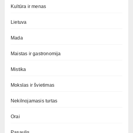
Kultūra ir menas
Lietuva
Mada
Maistas ir gastronomija
Mistika
Mokslas ir švietimas
Nekilnojamasis turtas
Orai
Pasaulis