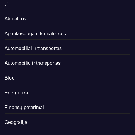
„`
Aktualijos
Aplinkosauga ir klimato kaita
Automobiliai ir transportas
Automobilių ir transportas
Blog
Energetika
Finansų patarimai
Geografija