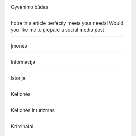
Gyvenimo būdas
hope this article perfectly meets your needs! Would
you like me to prepare a social media post
Įmonės
Informacija
Istorija
Kelionės
Kelionės ir turizmas
Kriminalai